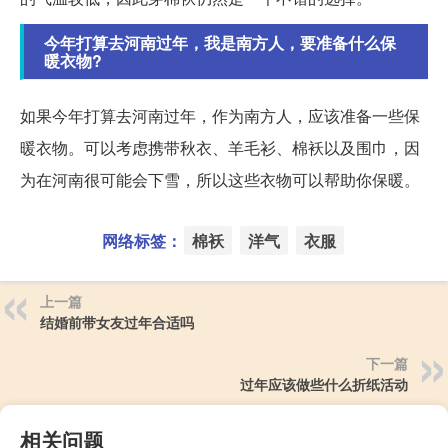
今年打算去河南过年，我是南方人，要准备什么保
暖衣物?
如果今年打算去河南过年，作为南方人，应该准备一些保
暖衣物。可以考虑携带秋衣、羊毛衫、棉袄以及围巾，因
为在河南很可能会下雪，所以这些衣物可以帮助你保暖。
网络标签：
棉袄
洋气
衣服
上一篇
结婚前带女友过年合适吗
下一篇
过年应该做些什么折纸活动
相关问题