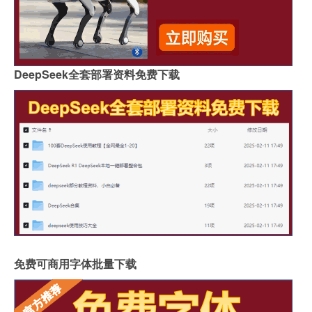
DeepSeek全套部署资料免费下载
免费可商用字体批量下载