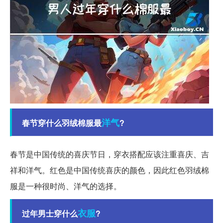
洋气
春节穿什么羽绒棉服最
?
春节是中国传统的喜庆节日，穿衣搭配应该注重喜庆、吉
祥和洋气。红色是中国传统喜庆的颜色，因此红色羽绒棉
服是一种很时尚、洋气的选择。
衣服
过年男士穿什么
?