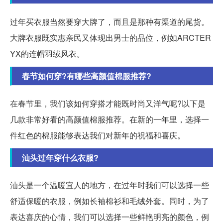
过年买衣服当然要穿大牌了，而且是那种有渠道的尾货。
大牌衣服既实惠亲民又体现出男士的品位，例如ARCTER
YX的连帽羽绒风衣。
春节如何穿?有哪些高颜值棉服推荐?
在春节里，我们该如何穿搭才能既时尚又洋气呢?以下是
几款非常好看的高颜值棉服推荐。在新的一年里，选择一
件红色的棉服能够表达我们对新年的祝福和喜庆。
汕头过年穿什么衣服?
汕头是一个温暖宜人的地方，在过年时我们可以选择一些
舒适保暖的衣服，例如长袖棉衫和毛绒外套。同时，为了
表达喜庆的心情，我们可以选择一些鲜艳明亮的颜色，例