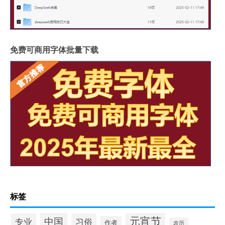
免费可商用字体批量下载
标签
元宵节
中国
专业
习俗
作者
农历