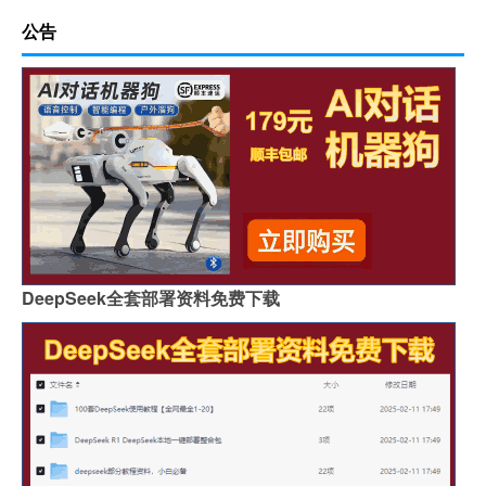
公告
DeepSeek全套部署资料免费下载