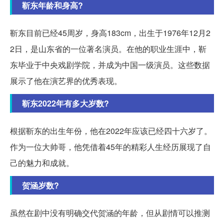
靳东年龄和身高?
靳东目前已经45周岁，身高183cm，出生于1976年12月2
2日，是山东省的一位著名演员。在他的职业生涯中，靳
东毕业于中央戏剧学院，并成为中国一级演员。这些数据
展示了他在演艺界的优秀表现。
靳东2022年有多大岁数?
根据靳东的出生年份，他在2022年应该已经四十六岁了。
作为一位大帅哥，他凭借着45年的精彩人生经历展现了自
己的魅力和成就。
贺涵岁数?
虽然在剧中没有明确交代贺涵的年龄，但从剧情可以推测