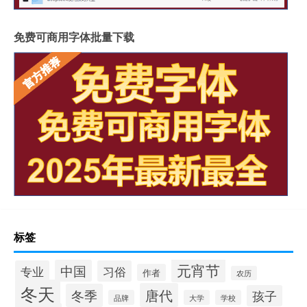
免费可商用字体批量下载
标签
元宵节
中国
专业
习俗
作者
农历
冬天
唐代
冬季
孩子
品牌
大学
学校