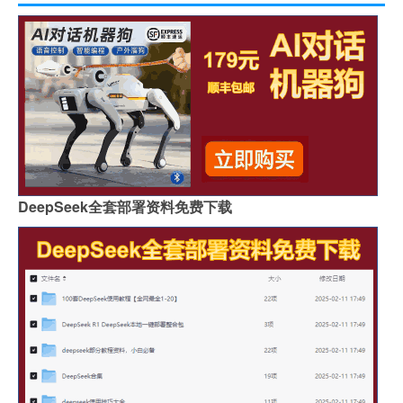
DeepSeek全套部署资料免费下载