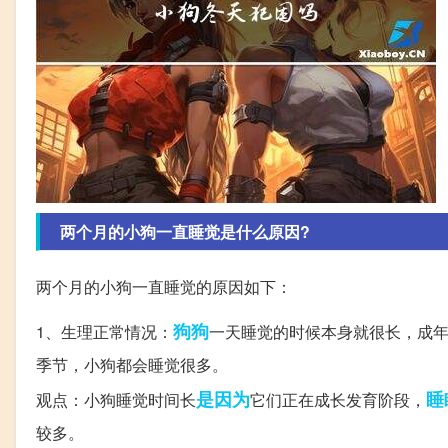
两个月的小狗一直睡觉是什么原因?
两个月的小狗一直睡觉的原因如下：
狗狗
1、生理正常情况：
一天睡觉的时候本身就很长，成年
季节，小狗都会睡觉很多。
是因为
睡
观点：小狗睡觉时间长
它们正在成长发育阶段，
较多。