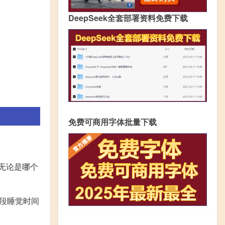
DeepSeek全套部署资料免费下载
免费可商用字体批量下载
以无论是哪个
段睡觉时间