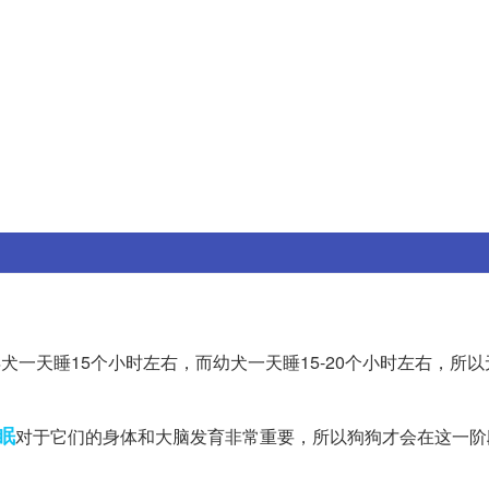
犬一天睡15个小时左右，而幼犬一天睡15-20个小时左右，所
眠
对于它们的身体和大脑发育非常重要，所以狗狗才会在这一阶