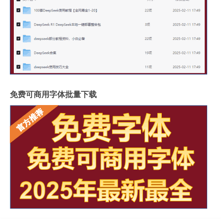
免费可商用字体批量下载