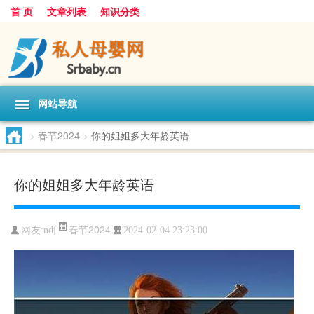
首 页
文章列表
知识分类
网站导航
>
春节2024
>
你的姐姐多大年龄英语
你的姐姐多大年龄英语
春节2024
网友:
ndj
2024-02-04 23:23:00