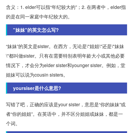
含义：1. elder可以指“年纪较大的”；2. 在两者中，elder指
的是在同一家庭中年纪较大的。
"妹妹"的英文怎么写?
“妹妹”的英文是sister。在西方，无论是\"姐姐\"还是\"妹妹
\"都叫做sister。只有在需要特别表明年龄大小或其他必要
情况下，才会分为elder sister和younger sister。例如，堂
姐妹可以说为cousin sisters。
yoursiser是什么意思?
写错了吧，正确的应该是your sister，意思是“你的妹妹”或
者“你的姐姐”。在英语中，并不区分姐姐或妹妹，都是一
个词。