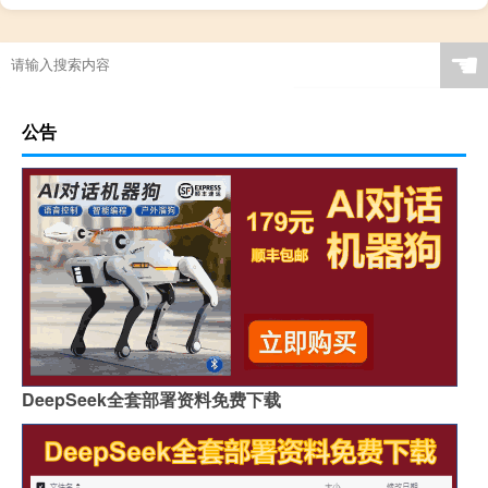
☚
公告
DeepSeek全套部署资料免费下载