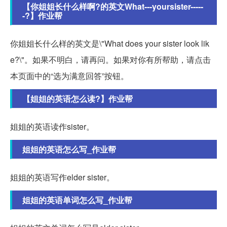
【你姐姐长什么样啊?的英文What---yoursister-----
-?】作业帮
你姐姐长什么样的英文是\"What does your sister look lik
e?\"。如果不明白，请再问。如果对你有所帮助，请点击
本页面中的“选为满意回答”按钮。
【姐姐的英语怎么读?】作业帮
姐姐的英语读作sister。
姐姐的英语怎么写_作业帮
姐姐的英语写作elder sister。
姐姐的英语单词怎么写_作业帮