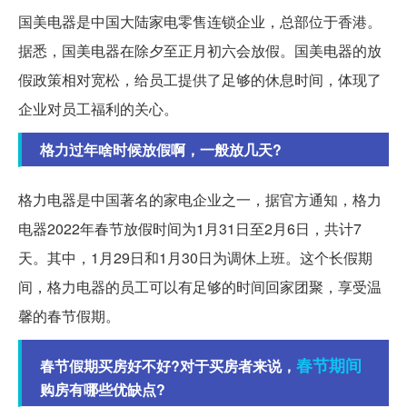
国美电器是中国大陆家电零售连锁企业，总部位于香港。
据悉，国美电器在除夕至正月初六会放假。国美电器的放
假政策相对宽松，给员工提供了足够的休息时间，体现了
企业对员工福利的关心。
格力过年啥时候放假啊，一般放几天?
格力电器是中国著名的家电企业之一，据官方通知，格力
电器2022年春节放假时间为1月31日至2月6日，共计7
天。其中，1月29日和1月30日为调休上班。这个长假期
间，格力电器的员工可以有足够的时间回家团聚，享受温
馨的春节假期。
春节期间
春节假期买房好不好?对于买房者来说，
购房有哪些优缺点?