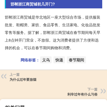
邯郸浙江商贸城初几开门?
邯郸浙江商贸城是华北地区一座大型综合市场，提供服装
批发、鞋帽类、家纺、食品零售、生活家电、化妆品批发
零售等服务。据了解，邯郸浙江商贸城在春节期间每天早
上8点钟开门营业，不放假。这为消费者提供了方便和选
择的机会，可以在春节期间购物和消费。
网络标签：
义乌
快递
春节期间
上一篇
为什么过年要放烟
下一篇
利辛过年有什么习俗