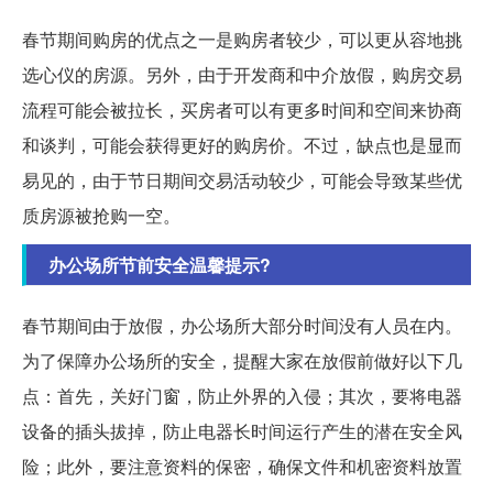
春节期间购房的优点之一是购房者较少，可以更从容地挑
选心仪的房源。另外，由于开发商和中介放假，购房交易
流程可能会被拉长，买房者可以有更多时间和空间来协商
和谈判，可能会获得更好的购房价。不过，缺点也是显而
易见的，由于节日期间交易活动较少，可能会导致某些优
质房源被抢购一空。
办公场所节前安全温馨提示?
春节期间由于放假，办公场所大部分时间没有人员在内。
为了保障办公场所的安全，提醒大家在放假前做好以下几
点：首先，关好门窗，防止外界的入侵；其次，要将电器
设备的插头拔掉，防止电器长时间运行产生的潜在安全风
险；此外，要注意资料的保密，确保文件和机密资料放置