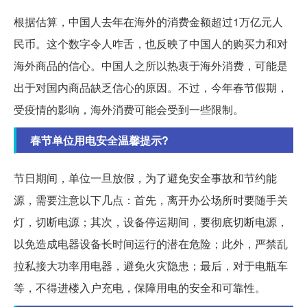
根据估算，中国人去年在海外的消费金额超过1万亿元人
民币。这个数字令人咋舌，也反映了中国人的购买力和对
海外商品的信心。中国人之所以热衷于海外消费，可能是
出于对国内商品缺乏信心的原因。不过，今年春节假期，
受疫情的影响，海外消费可能会受到一些限制。
春节单位用电安全温馨提示?
节日期间，单位一旦放假，为了避免安全事故和节约能
源，需要注意以下几点：首先，离开办公场所时要随手关
灯，切断电源；其次，设备停运期间，要彻底切断电源，
以免造成电器设备长时间运行的潜在危险；此外，严禁乱
拉私接大功率用电器，避免火灾隐患；最后，对于电瓶车
等，不得进楼入户充电，保障用电的安全和可靠性。