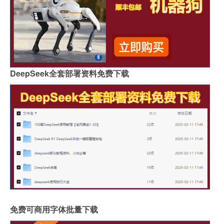
DeepSeek全套部署资料免费下载
免费可商用字体批量下载