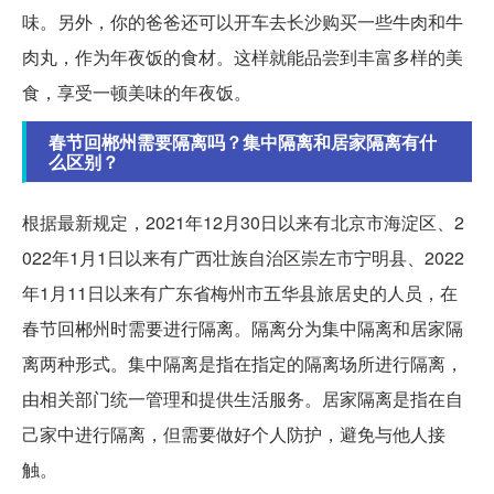
味。另外，你的爸爸还可以开车去长沙购买一些牛肉和牛
肉丸，作为年夜饭的食材。这样就能品尝到丰富多样的美
食，享受一顿美味的年夜饭。
春节回郴州需要隔离吗？集中隔离和居家隔离有什
么区别？
根据最新规定，2021年12月30日以来有北京市海淀区、2
022年1月1日以来有广西壮族自治区崇左市宁明县、2022
年1月11日以来有广东省梅州市五华县旅居史的人员，在
春节回郴州时需要进行隔离。隔离分为集中隔离和居家隔
离两种形式。集中隔离是指在指定的隔离场所进行隔离，
由相关部门统一管理和提供生活服务。居家隔离是指在自
己家中进行隔离，但需要做好个人防护，避免与他人接
触。