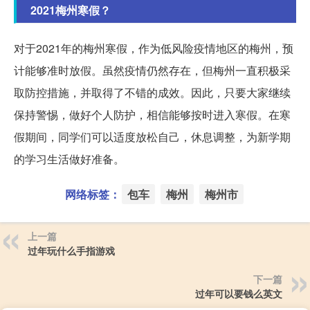
2021梅州寒假？
对于2021年的梅州寒假，作为低风险疫情地区的梅州，预
计能够准时放假。虽然疫情仍然存在，但梅州一直积极采
取防控措施，并取得了不错的成效。因此，只要大家继续
保持警惕，做好个人防护，相信能够按时进入寒假。在寒
假期间，同学们可以适度放松自己，休息调整，为新学期
的学习生活做好准备。
网络标签：
包车
梅州
梅州市
上一篇
过年玩什么手指游戏
下一篇
过年可以要钱么英文