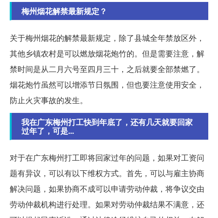
梅州烟花解禁最新规定？
关于梅州烟花的解禁最新规定，除了县城全年禁放区外，
其他乡镇农村是可以燃放烟花炮竹的。但是需要注意，解
禁时间是从二月六号至四月三十，之后就要全部禁燃了。
烟花炮竹虽然可以增添节日氛围，但也要注意使用安全，
防止火灾事故的发生。
我在广东梅州打工快到年底了，还有几天就要回家
过年了，可是...
对于在广东梅州打工即将回家过年的问题，如果对工资问
题有异议，可以有以下维权方式。首先，可以与雇主协商
解决问题，如果协商不成可以申请劳动仲裁，将争议交由
劳动仲裁机构进行处理。如果对劳动仲裁结果不满意，还