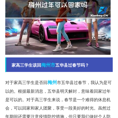
梅州市
家高三学生该回
五华县过春节吗？
梅州
对于家高三学生是否回
市五华县过春节，我认为是可
以的。根据最新消息，五华县明天解封，意味着回家过年
是可以的。对于高三学生来说，春节是一个难得的休息机
会，可以回家和家人团聚，享受一段美好的时光。虽然过
年期间还需要注意疫情防控措施，但只要我们做好个人防