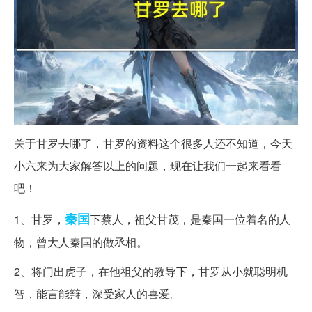
关于甘罗去哪了，甘罗的资料这个很多人还不知道，今天
小六来为大家解答以上的问题，现在让我们一起来看看
吧！
秦国
1、甘罗，
下蔡人，祖父甘茂，是秦国一位着名的人
物，曾大人秦国的做丞相。
2、将门出虎子，在他祖父的教导下，甘罗从小就聪明机
智，能言能辩，深受家人的喜爱。