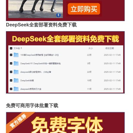
DeepSeek全套部署资料免费下载
免费可商用字体批量下载