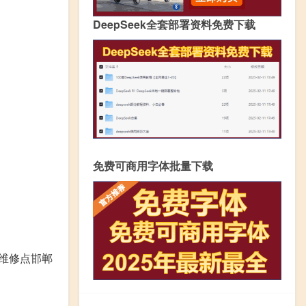
DeepSeek全套部署资料免费下载
免费可商用字体批量下载
郸市维修点邯郸