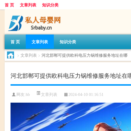
首 页
文章列表
知识分类
首 页
文章列表
知识分类
>
文章列表
>
河北邯郸可提供欧科电压力锅维修服务地址在哪
河北邯郸可提供欧科电压力锅维修服务地址在
文章列表
网友:
hb
2024-04-10 01:16:51