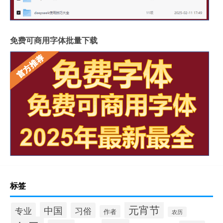
免费可商用字体批量下载
标签
元宵节
中国
专业
习俗
作者
农历