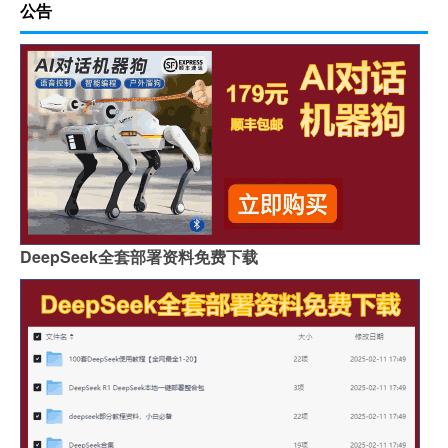
公告
DeepSeek全套部署资料免费下载