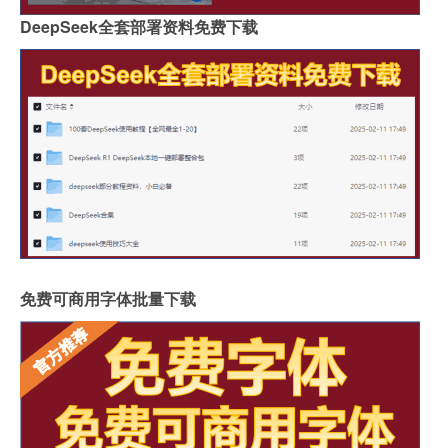
DeepSeek全套部署资料免费下载
免费可商用字体批量下载