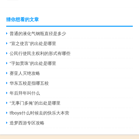
猜你想看的文章
普通的液化气钢瓶直径是多少
“宣之使言”的出处是哪里
公民行使民主权利的形式有哪些
“字如贯珠”的出处是哪里
赛亚人灭绝攻略
华东五校是指哪五校
年后拜年叫什么
“无事门多掩”的出处是哪里
tfboys什么时候去的快乐大本营
造梦西游专区攻略