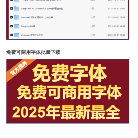
免费可商用字体批量下载