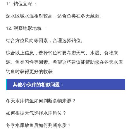
11. 钓位宜深 ：
深水区域水温相对较高，适合鱼类在冬天藏匿。
12. 观察地形地貌 ：
结合方位风向等因素，合理选择钓位。
综合以上信息，选择钓位时要考虑天气、水温、食物来
源、鱼类习性等因素。希望这些建议能帮助您在冬天水库
钓鱼时获得更好的收获
其他小伙伴的相似问题：
冬天水库钓鱼如何判断食物来源？
如何根据天气选择水库钓位？
冬季水库放鱼后如何判断水质？