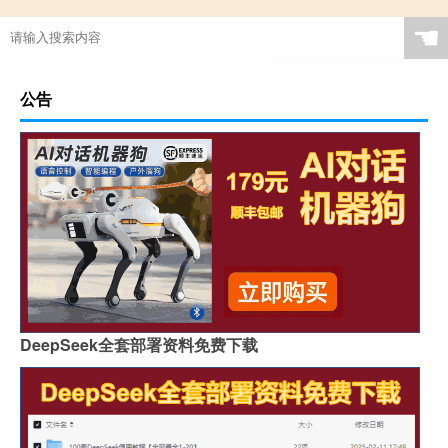
☚
公告
DeepSeek全套部署资料免费下载