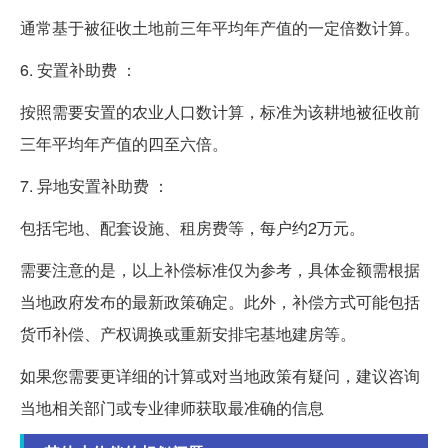
通常基于被征收土地前三年平均年产值的一定倍数计算。
6. 安置补助费 ：
按照需要安置的农业人口数计算，标准为该耕地被征收前
三年平均年产值的四至六倍。
7. 异地安置补助费 ：
包括宅地、配套设施、租房费等，每户约2万元。
需要注意的是，以上补偿标准仅为参考，具体金额需根据
当地政府发布的最新政策确定。此外，补偿方式可能包括
货币补偿、产权调换或重新安排宅基地建房等。
如果您需要更详细的计算或对当地政策有疑问，建议咨询
当地相关部门或专业律师获取最准确的信息