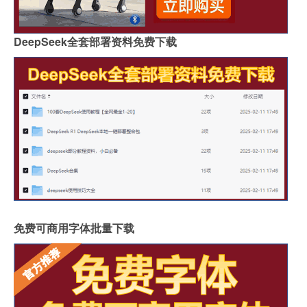
DeepSeek全套部署资料免费下载
免费可商用字体批量下载