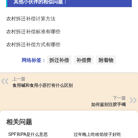
其他小伙伴的相似问题：
农村拆迁补偿计算方法
农村拆迁补偿标准有哪些
农村拆迁补偿方式有哪些
网络标签：
拆迁补偿
补偿费
附着物
上一篇
食用碱和食用小苏打有什么区别
下一篇
如何鉴别注胶手镯
相关问题
SPF和PA是什么意思
过年晚上吃啥馅饺子好吃