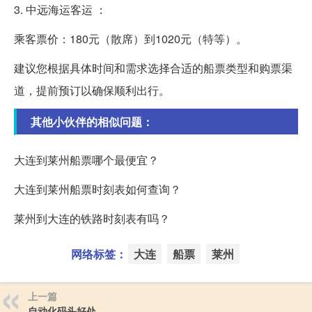
3. 中远海运客运 ：
乘客票价：180元（散席）到1020元（特等）。
建议您根据具体时间和需求选择合适的船票类型和购票渠
道，提前预订以确保顺利出行。
其他小伙伴的相似问题：
大连到莱州船票哪个最便宜？
大连到莱州船票时刻表如何查询？
莱州到大连的铁路时刻表有吗？
网络标签：
大连
船票
莱州
上一篇
自动化码头好处