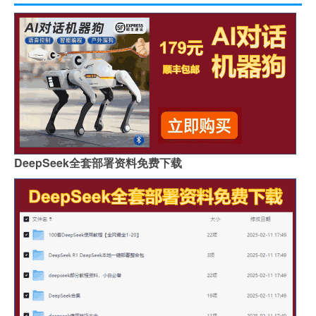
DeepSeek全套部署资料免费下载