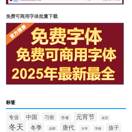
免费可商用字体批量下载
标签
元宵节
中国
专业
习俗
作者
农历
冬天
唐代
冬季
孩子
品牌
大学
学校