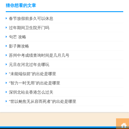
猜你想看的文章
春节放假前多久可以休息
过年期间卫生院开门吗
句芒 攻略
影子舞攻略
苏州中考成绩查询时间是几月几号
元旦在河北过年去哪玩
“未能端似箭”的出处是哪里
“智力一时无用”的出处是哪里
深圳北站去香港怎么过关
“世以鲍焦无从容而死者”的出处是哪里