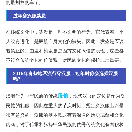
的最划算的车了。
过年穿汉服禁忌
在传统文化中，染发是一种不文明的行为。它代表着一个
人没有进化，是民族自身文化的缺失。因此，发染是应该
被禁止的。曲发和染发更是西方文化入侵的表现，这些都
不符合传统文化的价值观，对民族文化的保护非常重要。
2018年有些地区流行穿汉服，过年时你会选择汉服
吗?
服饰
汉服作为中华民族的传统
，现代汉服的定位是作为汉
民族的礼服，因此在重大的节庆时刻，规定穿汉服出席是
很有意义的。汉服的基本款式有着深厚的历史底蕴和文化
内涵，对于传承和弘扬中华民族的优秀传统文化有着积极