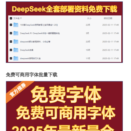
免费可商用字体批量下载