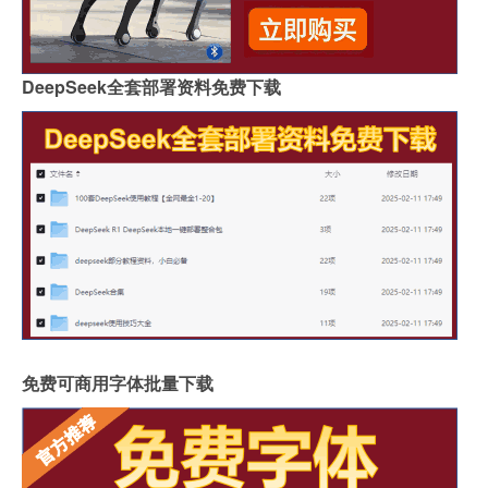
DeepSeek全套部署资料免费下载
免费可商用字体批量下载