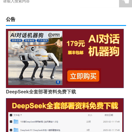
☚
公告
DeepSeek全套部署资料免费下载