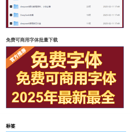
免费可商用字体批量下载
标签