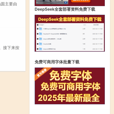
汤圆主要由
DeepSeek全套部署资料免费下载
。接下来按
免费可商用字体批量下载