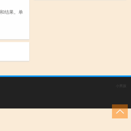
和结果。单
小男孩