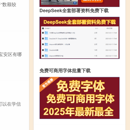
“数额较
DeepSeek全套部署资料免费下载
宝安区有哪
免费可商用字体批量下载
可以在学信