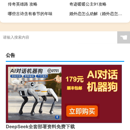
传奇英雄路 攻略
奇迹暖暖公主91攻略
哪些古诗含有春节的年味
婚外恋怎么劝解（婚外恋怎么处理）
☚
公告
DeepSeek全套部署资料免费下载