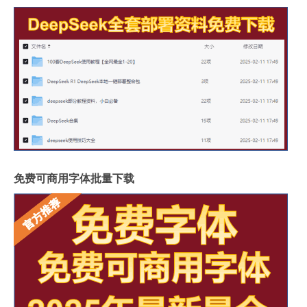
免费可商用字体批量下载